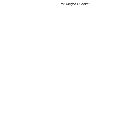
fot: Magda Hueckel.