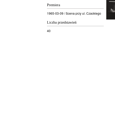
Premiera
1965-03-09 / Scena przy ul. Czackiego
Liczba przedstawień
40