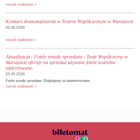
rozwiń wiadomość »
Konkurs dramatopisarski w Teatrze Współczesnym w Warszawie
02.06.2026
rozwiń wiadomość »
Aktualizacja : Fotele zostały sprzedane - Teatr Współczesny w
Warszawie oferuje na sprzedaż używane fotele teatralne
tapicerowane.
20.05.2026
Fotele zostały sprzedane. Dziękujemy za zainteresowanie.
rozwiń wiadomość »