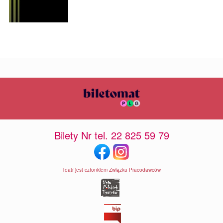
Bilety Nr tel. 22 825 59 79
Teatr jest członkiem Związku Pracodawców