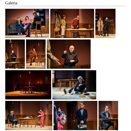
Galeria