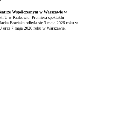
eatrze Współczesnym w Warszawie
w
 STU w Krakowie. Premiera spektaklu
 Jacka Braciaka odbyła się 3 maja 2026 roku w
U oraz 7 maja 2026 roku w Warszawie.