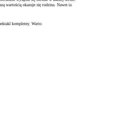
szą wartością okazuje się rodzina. Nawet ta
pektakl kompletny. Warto.