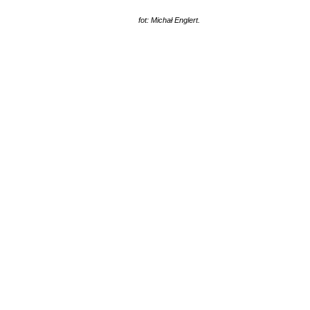
fot: Michał Englert.