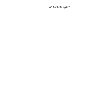
fot: Michał Englert.