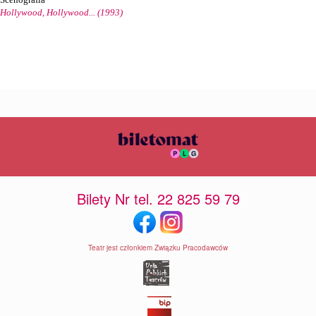
Hollywood, Hollywood... (1993)
Bilety Nr tel. 22 825 59 79
Teatr jest członkiem Związku Pracodawców