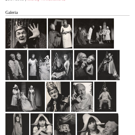
Galeria