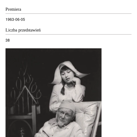
Premiera
1963-06-05
Liczba przedstawień
38