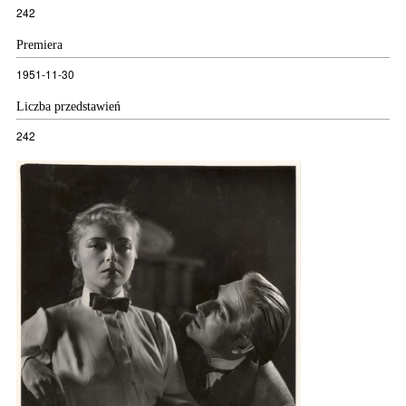
242
Premiera
1951-11-30
Liczba przedstawień
242