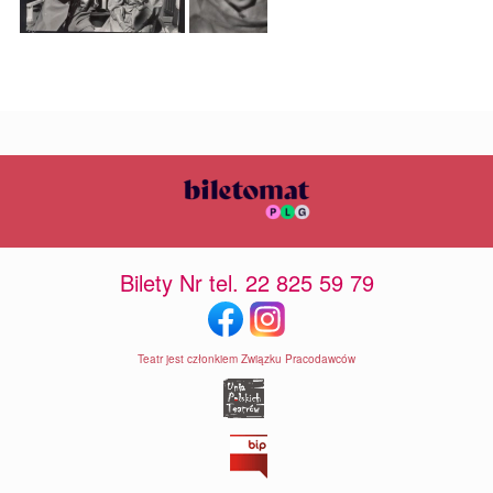
Bilety Nr tel. 22 825 59 79
Teatr jest członkiem Związku Pracodawców