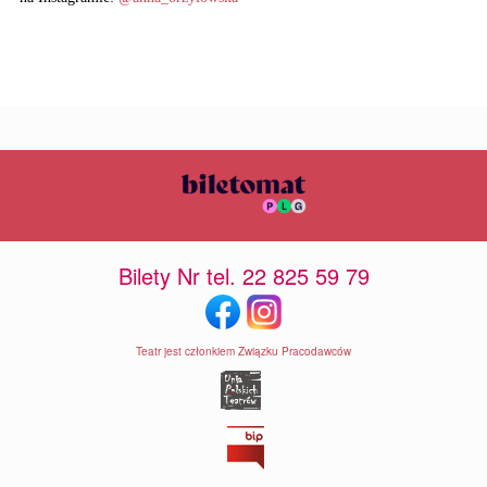
Bilety Nr tel. 22 825 59 79
Teatr jest członkiem Związku Pracodawców