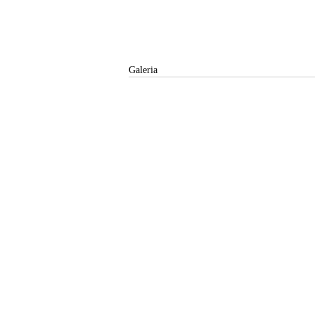
Galeria