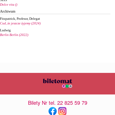
Dolce vita ()
Archiwum
Fitzpatrick, Profesor, Delegat
Cud, że jeszcze żyjemy (2024)
Ludwig
Berlin Berlin (2022)
Bilety Nr tel. 22 825 59 79