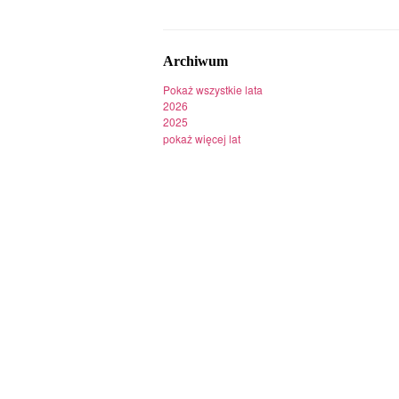
Archiwum
Pokaż wszystkie lata
2026
2025
pokaż więcej lat