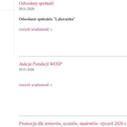
Odwołany spektakl
29.01.2026
Odwołanie spektaklu "Laborantka"
rozwiń wiadomość »
Aukcja Fundacji WOŚP
20.01.2026
rozwiń wiadomość »
Promocja dla seniorów, uczniów, studentów- styczeń 2026 r.