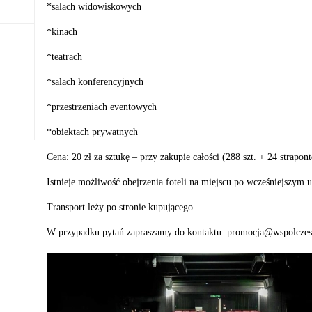
*salach widowiskowych
*kinach
*teatrach
*salach konferencyjnych
*przestrzeniach eventowych
*obiektach prywatnych
Cena: 20 zł za sztukę – przy zakupie całości (288 szt. + 24 strapont
Istnieje możliwość obejrzenia foteli na miejscu po wcześniejszym 
Transport leży po stronie kupującego.
W przypadku pytań zapraszamy do kontaktu: promocja@wspolczes