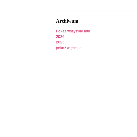
Archiwum
Pokaż wszystkie lata
2026
2025
pokaż więcej lat