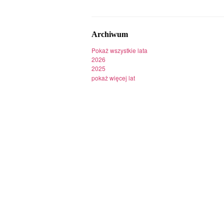
Archiwum
Pokaż wszystkie lata
2026
2025
pokaż więcej lat