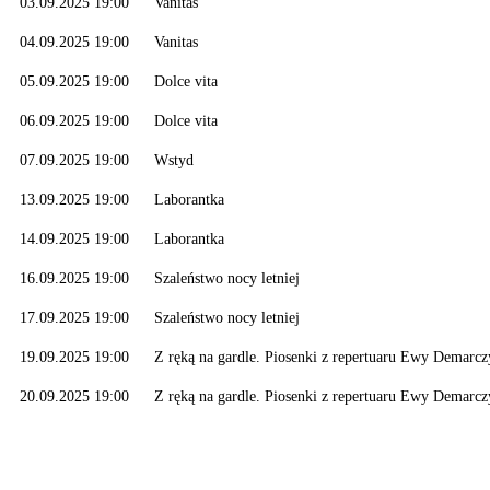
03.09.2025 19:00
Vanitas
04.09.2025 19:00
Vanitas
05.09.2025 19:00
Dolce vita
06.09.2025 19:00
Dolce vita
07.09.2025 19:00
Wstyd
13.09.2025 19:00
Laborantka
14.09.2025 19:00
Laborantka
16.09.2025 19:00
Szaleństwo nocy letniej
17.09.2025 19:00
Szaleństwo nocy letniej
19.09.2025 19:00
Z ręką na gardle. Piosenki z repertuaru Ewy Demarcz
20.09.2025 19:00
Z ręką na gardle. Piosenki z repertuaru Ewy Demarcz