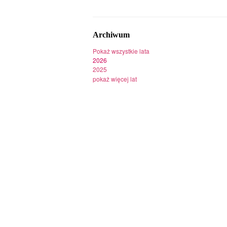
Archiwum
Pokaż wszystkie lata
2026
2025
pokaż więcej lat