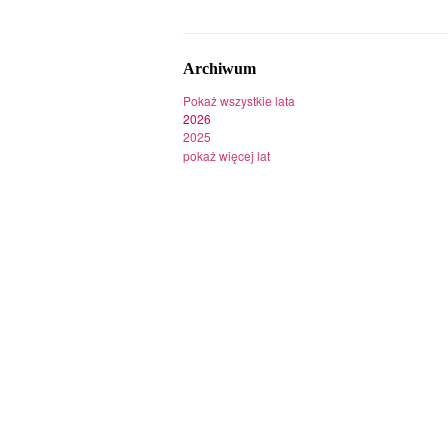
Archiwum
Pokaż wszystkie lata
2026
2025
pokaż więcej lat