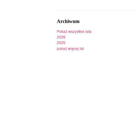
Archiwum
Pokaż wszystkie lata
2026
2025
pokaż więcej lat