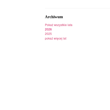
Archiwum
Pokaż wszystkie lata
2026
2025
pokaż więcej lat