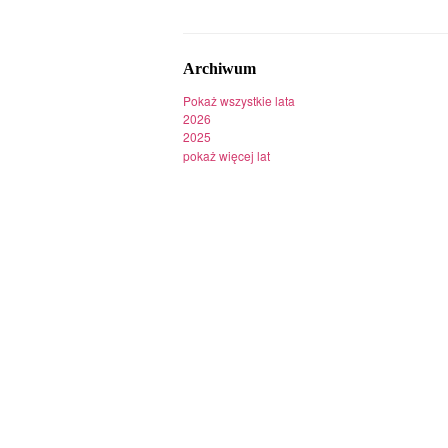
Archiwum
Pokaż wszystkie lata
2026
2025
pokaż więcej lat