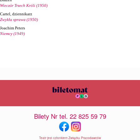
Wieczór Trzech Króli (1950)
Cartel, dziennikarz
Zwykła sprawa (1950)
Joachim Peters
Niemcy (1949)
Bilety Nr tel. 22 825 59 79
Teatr jest członkiem Związku Pracodawców