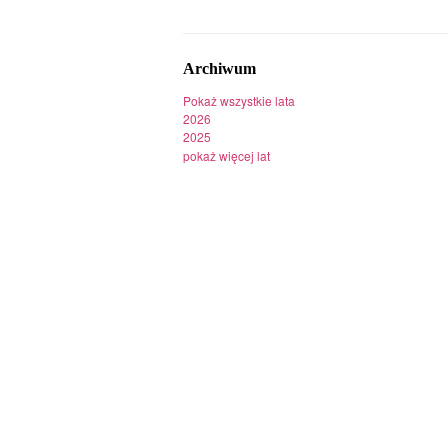
Archiwum
Pokaż wszystkie lata
2026
2025
pokaż więcej lat