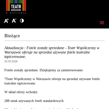
Bieżące
Aktualizacja : Fotele zostały sprzedane - Teatr Współczesny w
Warszawie oferuje na sprzedaż używane fotele teatralne
tapicerowane.
20.05.2026
Fotele zostały sprzedane. Dziękujemy za zainteresowanie.
?Teatr Współczesny w Warszawie oferuje na sprzedaż używane fotele
teatralne tapicerowane.
W skład oferty wchodzi:
288 sztuk używanych foteli standardowych