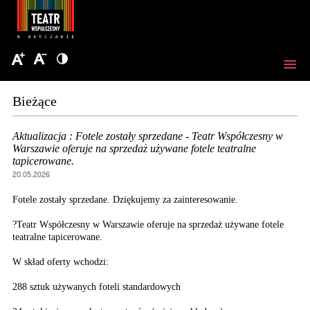
Bieżące
Aktualizacja : Fotele zostały sprzedane - Teatr Współczesny w
Warszawie oferuje na sprzedaż używane fotele teatralne
tapicerowane.
20.05.2026
Fotele zostały sprzedane. Dziękujemy za zainteresowanie.
?Teatr Współczesny w Warszawie oferuje na sprzedaż używane fotele
teatralne tapicerowane.
W skład oferty wchodzi:
288 sztuk używanych foteli standardowych