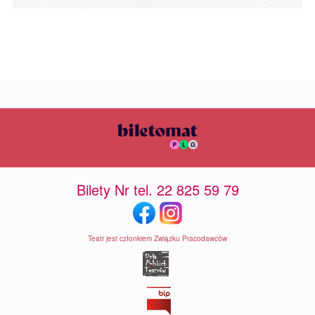
Bilety Nr tel. 22 825 59 79
Teatr jest członkiem Związku Pracodawców