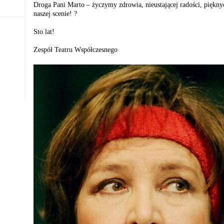
Droga Pani Marto – życzymy zdrowia, nieustającej radości, piękny
naszej scenie! ?
Sto lat!
Zespół Teatru Współczesnego