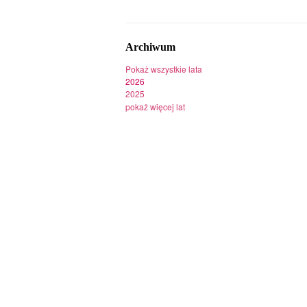
Archiwum
Pokaż wszystkie lata
2026
2025
pokaż więcej lat