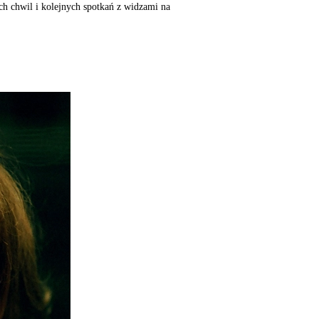
ch chwil i kolejnych spotkań z widzami na