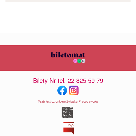
Bilety Nr tel. 22 825 59 79
Teatr jest członkiem Związku Pracodawców