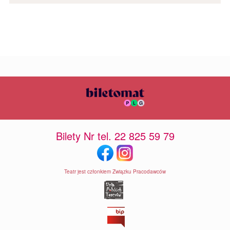
Bilety Nr tel. 22 825 59 79
Teatr jest członkiem Związku Pracodawców