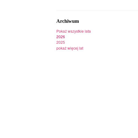
Archiwum
Pokaż wszystkie lata
2026
2025
pokaż więcej lat