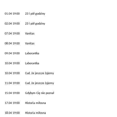
01.04 19:00 23 i pół godziny
02.04 19:00 23 i pół godziny
07.04 19:00 Vanitas
08.04 19:00 Vanitas
09.04 19:00 Laborantka
10.04 19:00 Laborantka
10.04 19:00 Cud, że jeszcze żyjemy
11.04 19:00 Cud, że jeszcze żyjemy
15.04 19:00 Gdybym Cię nie poznał
17.04 19:00 Historia miłosna
18.04 19:00 Historia miłosna