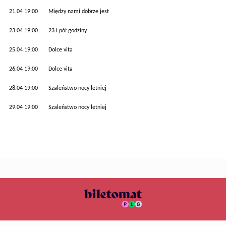
21.04 19:00 Między nami dobrze jest
23.04 19:00 23 i pół godziny
25.04 19:00 Dolce vita
26.04 19:00 Dolce vita
28.04 19:00 Szaleństwo nocy letniej
29.04 19:00 Szaleństwo nocy letniej