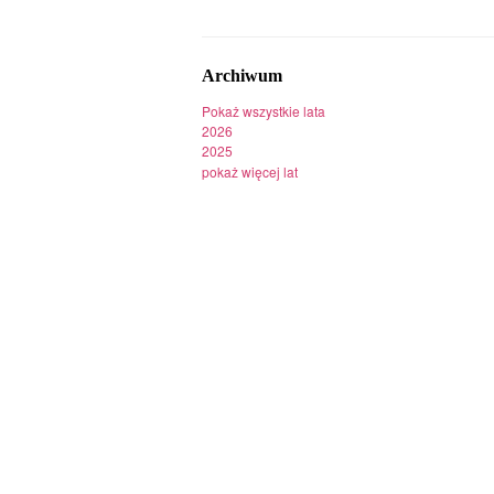
Archiwum
Pokaż wszystkie lata
2026
2025
pokaż więcej lat